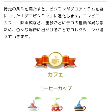
特定の条件を満たすと、ピクミンがデコアイテムを身
につけた「デコピクミン」に進化します。コンビニ・
カフェ・映画館など、施設ごとにデコの種類が異なる
ため、色々な場所に出かけることでコレクションが増
えていきます。