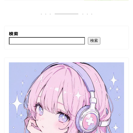
検索
検索