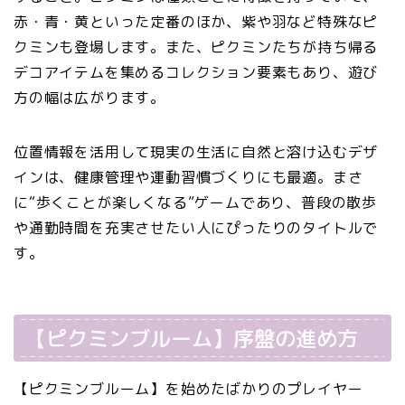
赤・青・黄といった定番のほか、紫や羽など特殊なピ
クミンも登場します。また、ピクミンたちが持ち帰る
デコアイテムを集めるコレクション要素もあり、遊び
方の幅は広がります。
位置情報を活用して現実の生活に自然と溶け込むデザ
インは、健康管理や運動習慣づくりにも最適。まさ
に“歩くことが楽しくなる”ゲームであり、普段の散歩
や通勤時間を充実させたい人にぴったりのタイトルで
す。
【ピクミンブルーム】序盤の進め方
【ピクミンブルーム】を始めたばかりのプレイヤー