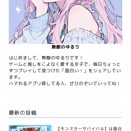
無敵のゆるり
はじめまして、無敵のゆるりです！
ゲームと推しをこよなく愛する女子で、毎日ちょっと
ずつプレイして見つけた「面白い！」をシェアしてい
ます。
ハマれるアプリ探してる人、ぜひのぞいていってね！
最新の投稿
【モンスターサバイバル】は面白