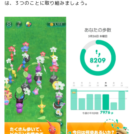
は、３つのことに取り組みましょう。