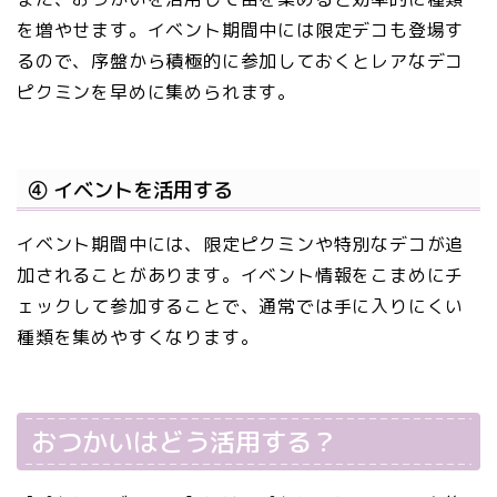
を増やせます。イベント期間中には限定デコも登場す
るので、序盤から積極的に参加しておくとレアなデコ
ピクミンを早めに集められます。
④ イベントを活用する
イベント期間中には、限定ピクミンや特別なデコが追
加されることがあります。イベント情報をこまめにチ
ェックして参加することで、通常では手に入りにくい
種類を集めやすくなります。
おつかいはどう活用する？