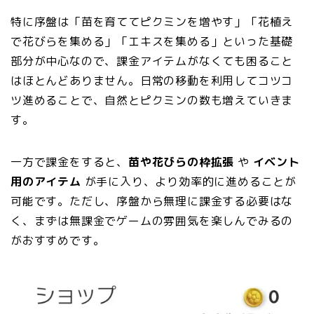
特に序盤は「苗を育ててピクミンを増やす」「花植え
で花びらを集める」「エキスを集める」といった基礎
部分が中心なので、課金アイテムがなくても困ること
はほとんどありません。日常の移動を利用してコツコ
ツ進めることで、自然とピクミンの数も増えていきま
す。
一方で課金をすると、
苗や花びらの枠拡張
や
イベント
用のアイテム
が手に入り、より効率的に進めることが
可能です。ただし、序盤から無理に課金する必要はな
く、まずは無課金でゲームの雰囲気を楽しんでみるの
がおすすめです。