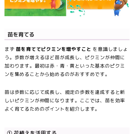
苗を育てる
まず
苗を育ててピクミンを増やすこと
を意識しましょ
う。歩数が増えるほど苗が成長し、ピクミンが仲間に
加わります。最初は赤・青・黄といった基本のピクミ
ンを集めることから始めるのがおすすめです。
苗は歩数に応じて成長し、規定の歩数を達成すると新
しいピクミンが仲間になります。ここでは、苗を効率
よく育てるためのポイントを紹介します。
① 花植えを活用する