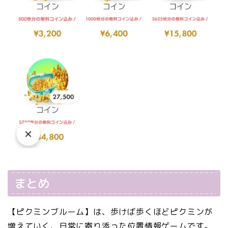
まとめ
【ピクミンブルーム】は、歩けば歩くほどピクミンが
増えていく、日常に寄り添った位置情報ゲームです。