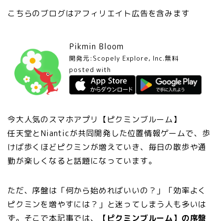
こちらのブログはアフィリエイト広告を含みます
Pikmin Bloom
開発元:
Scopely Explore, Inc.
無料
posted with
アプリーチ
今大人気のスマホアプリ【ピクミンブルーム】
任天堂とNianticが共同開発した位置情報ゲームで、歩
けば歩くほどピクミンが増えていき、毎日の散歩や通
勤が楽しくなると話題になっています。
ただ、序盤は「何から始めればいいの？」「効率よく
ピクミンを増やすには？」と迷ってしまう人も多いは
ず。そこで本記事では、
【ピクミンブルーム】の序盤