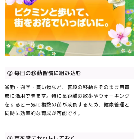
② 毎日の移動習慣に組み込む
通勤・通学・買い物など、普段の移動をそのまま苗育
成に活用できます。特に長距離の散歩やウォーキング
をすると一気に複数の苗が成長するため、健康管理と
同時に効率的な育成が可能です。
③ 苗を常にセットしておく