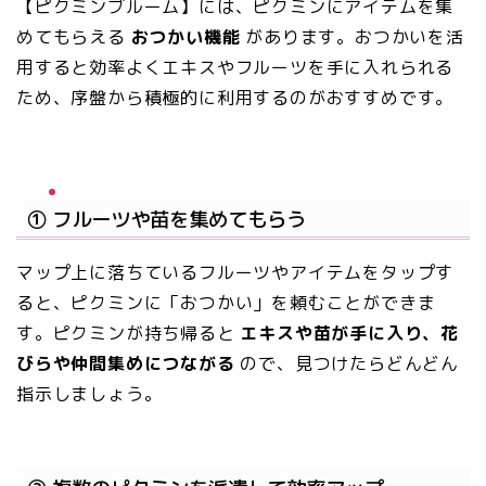
【ピクミンブルーム】には、ピクミンにアイテムを集
めてもらえる
おつかい機能
があります。おつかいを活
用すると効率よくエキスやフルーツを手に入れられる
ため、序盤から積極的に利用するのがおすすめです。
① フルーツや苗を集めてもらう
マップ上に落ちているフルーツやアイテムをタップす
ると、ピクミンに「おつかい」を頼むことができま
す。ピクミンが持ち帰ると
エキスや苗が手に入り、花
びらや仲間集めにつながる
ので、見つけたらどんどん
指示しましょう。