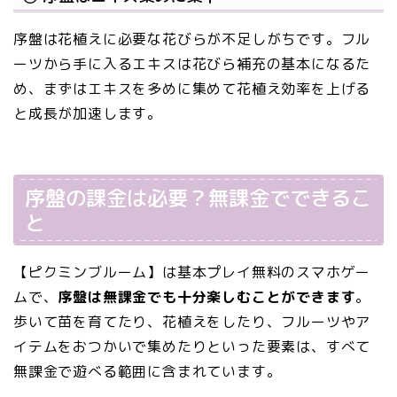
序盤は花植えに必要な花びらが不足しがちです。フル
ーツから手に入るエキスは花びら補充の基本になるた
め、まずはエキスを多めに集めて花植え効率を上げる
と成長が加速します。
序盤の課金は必要？無課金でできるこ
と
【ピクミンブルーム】は基本プレイ無料のスマホゲー
ムで、
序盤は無課金でも十分楽しむことができます
。
歩いて苗を育てたり、花植えをしたり、フルーツやア
イテムをおつかいで集めたりといった要素は、すべて
無課金で遊べる範囲に含まれています。