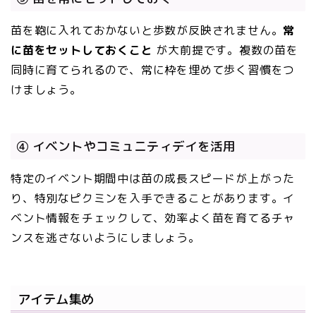
苗を鞄に入れておかないと歩数が反映されません。
常
に苗をセットしておくこと
が大前提です。複数の苗を
同時に育てられるので、常に枠を埋めて歩く習慣をつ
けましょう。
④ イベントやコミュニティデイを活用
特定のイベント期間中は苗の成長スピードが上がった
り、特別なピクミンを入手できることがあります。イ
ベント情報をチェックして、効率よく苗を育てるチャ
ンスを逃さないようにしましょう。
アイテム集め