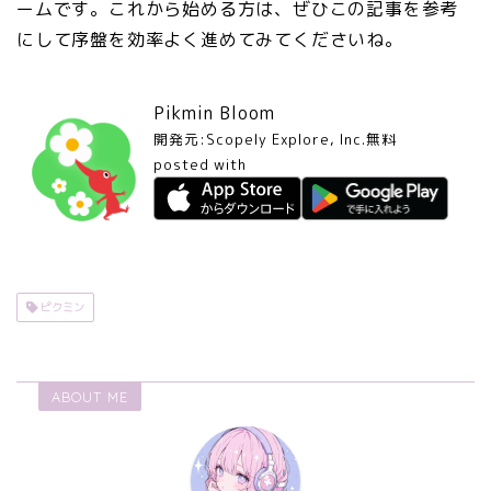
ームです。これから始める方は、ぜひこの記事を参考
にして序盤を効率よく進めてみてくださいね。
Pikmin Bloom
開発元:
Scopely Explore, Inc.
無料
posted with
アプリーチ
ピクミン
ABOUT ME