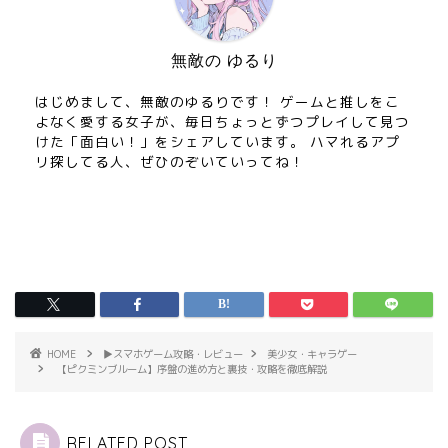
無敵の ゆるり
はじめまして、無敵のゆるりです！ ゲームと推しをこ
よなく愛する女子が、毎日ちょっとずつプレイして見つ
けた「面白い！」をシェアしています。 ハマれるアプ
リ探してる人、ぜひのぞいていってね！
HOME
▶︎スマホゲーム攻略・レビュー
美少女・キャラゲー
【ピクミンブルーム】序盤の進め方と裏技・攻略を徹底解説
RELATED POST