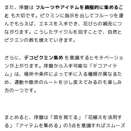
また、序盤は
フルーツやアイテムを積極的に集めるこ
と
も大切です。ピクミンに指示を出してフルーツを運
んでもらえば、エキスを入手でき、花びらの補充につ
ながります。こうしたサイクルを回すことで、自然と
ピクミンの数も増えていきます。
さらに、
デコピクミン集め
を意識するとモチベーショ
ンが上がります。序盤から入手可能な「デコアイテ
ム」は、場所や条件によって手に入る種類が異なるた
め、通勤や散歩のルートを少し変えてみるのも楽しみ
方の一つです。
まとめると、序盤は「苗を育てる」「花植えを活用す
る」「アイテムを集める」の3点を意識すればスムーズ