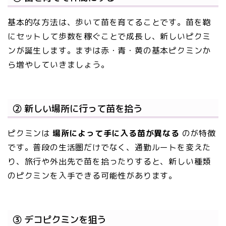
基本的な方法は、歩いて苗を育てることです。苗を鞄
にセットして歩数を稼ぐことで成長し、新しいピクミ
ンが誕生します。まずは赤・青・黄の基本ピクミンか
ら増やしていきましょう。
② 新しい場所に行って苗を拾う
ピクミンは
場所によって手に入る苗が異なる
のが特徴
です。普段の生活圏だけでなく、通勤ルートを変えた
り、旅行や外出先で苗を拾ったりすると、新しい種類
のピクミンを入手できる可能性があります。
③ デコピクミンを狙う