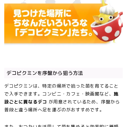
デコピクミンを序盤から狙う方法
デコピクミンは、特定の場所で拾った苗を育てること
で入手できます。コンビニ・カフェ・映画館など、
施
設ごとに異なるデコ
が用意されているため、序盤から
普段と違う場所へ足を運ぶのがおすすめです。
また、おつかいを活用して苗を集めると効率的に種類