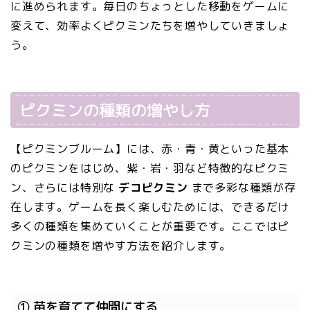
に進められます。毎日のちょっとした移動をゲームに
変えて、効率よくピクミンたちを増やしていきましょ
う。
ピクミンの種類の増やし方
【ピクミンブルーム】には、赤・青・黄といった基本
のピクミンをはじめ、紫・岩・羽など特徴的なピクミ
ン、さらには特別な
デコピクミン
まで多彩な種類が存
在します。ゲームを長く楽しむためには、できるだけ
多くの種類を集めていくことが重要です。ここではピ
クミンの種類を増やす方法を紹介します。
① 苗を育てて仲間にする