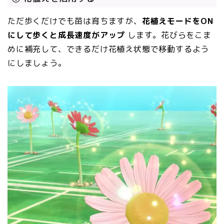
ただ歩くだけでも苗は育ちますが、
花植えモードをON
にして歩くと成長速度がアップ
します。花びらをこま
めに補充して、できるだけ花植え状態で移動するよう
にしましょう。