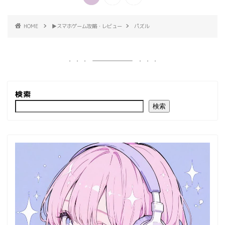
HOME
▶︎スマホゲーム攻略・レビュー
パズル
検索
検索