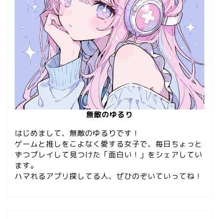
無敵のゆるり
はじめまして、無敵のゆるりです！
ゲームと推しをこよなく愛する女子で、毎日ちょっと
ずつプレイして見つけた「面白い！」をシェアしてい
ます。
ハマれるアプリ探してる人、ぜひのぞいていってね！