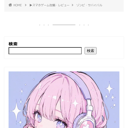
HOME
▶︎スマホゲーム攻略・レビュー
ゾンビ・サバイバル
検索
検索