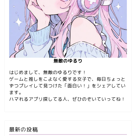
無敵のゆるり
はじめまして、無敵のゆるりです！
ゲームと推しをこよなく愛する女子で、毎日ちょっと
ずつプレイして見つけた「面白い！」をシェアしてい
ます。
ハマれるアプリ探してる人、ぜひのぞいていってね！
最新の投稿