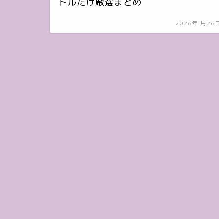
トルだけ厳選まとめ
2026年1月26