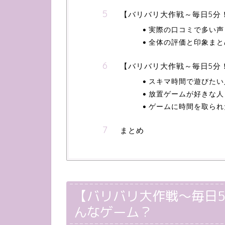
【バリバリ大作戦～毎日5分
実際の口コミで多い声
全体の評価と印象まと
【バリバリ大作戦～毎日5分
スキマ時間で遊びたい
放置ゲームが好きな人
ゲームに時間を取られ
まとめ
【バリバリ大作戦～毎日
んなゲーム？