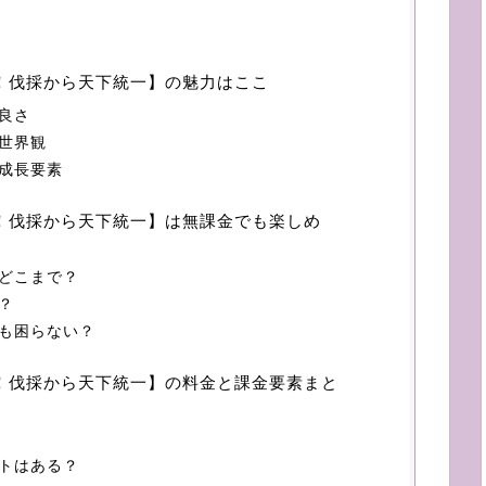
！伐採から天下統一】の魅力はここ
良さ
世界観
成長要素
！伐採から天下統一】は無課金でも楽しめ
どこまで？
？
も困らない？
！伐採から天下統一】の料金と課金要素まと
トはある？