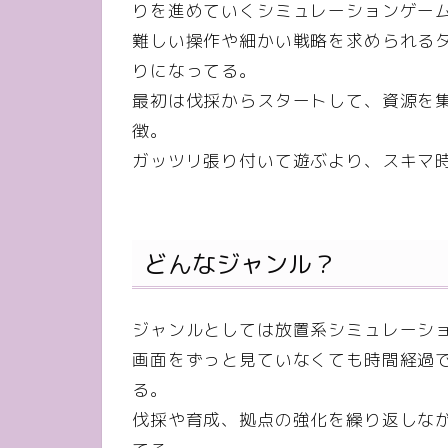
りを進めていくシミュレーションゲー
難しい操作や細かい戦略を求められる
りになってる。
最初は伐採からスタートして、資源を
徴。
ガッツリ張り付いて遊ぶより、スキマ
どんなジャンル？
ジャンルとしては放置系シミュレーシ
画面をずっと見ていなくても時間経過
る。
伐採や育成、拠点の強化を繰り返しな