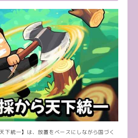
ら天下統一】は、放置をベースにしながら国づく