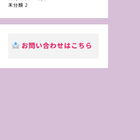
未分類
2