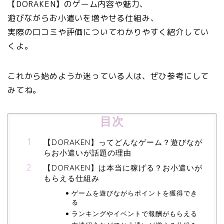
【DORAKEN】のゲーム内容や魅力、
遊びながらお小遣いを増やせる仕組み、
実際の口コミや評価についてわかりやすく紹介してい
くよ。
これから始めようか迷っている人は、ぜひ参考にして
みてね。
目次
【DORAKEN】ってどんなゲーム？遊びなが
らお小遣いが話題の理由
【DORAKEN】は本当に稼げる？お小遣いが
もらえる仕組み
ゲームを遊びながらポイントを獲得でき
る
ランキングやイベントで報酬がもらえる