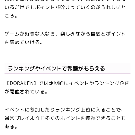
いるだけでもポイントが貯まっていくのがうれしいと
ころ。
ゲームが好きな人なら、楽しみながら自然とポイント
を集めていける。
ランキングやイベントで報酬がもらえる
【DORAKEN】では定期的にイベントやランキング企画
が開催されている。
イベントに参加したりランキング上位に入ることで、
通常プレイよりも多くのポイントを獲得できることも
ある。