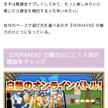
まずは無課金でプレイしてみて、もっと楽しみたいと
感じたら課金を検討する人も多いみたい。
自分のペースで遊び方を選べるのが【DORAKEN】の魅
力のひとつになっている。
【DORAKEN】の魅力はここ！人気の
理由をチェック