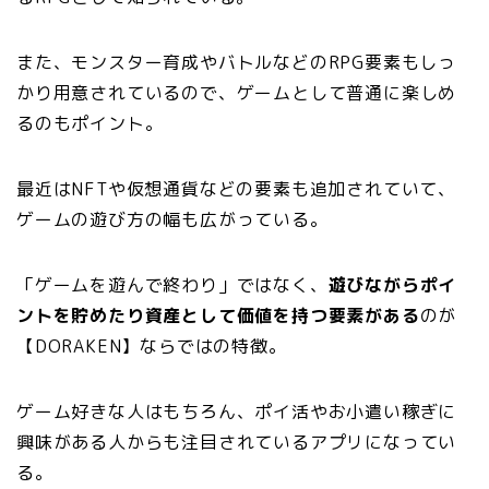
また、モンスター育成やバトルなどのRPG要素もしっ
かり用意されているので、ゲームとして普通に楽しめ
るのもポイント。
最近はNFTや仮想通貨などの要素も追加されていて、
ゲームの遊び方の幅も広がっている。
「ゲームを遊んで終わり」ではなく、
遊びながらポイ
ントを貯めたり資産として価値を持つ要素がある
のが
【DORAKEN】ならではの特徴。
ゲーム好きな人はもちろん、ポイ活やお小遣い稼ぎに
興味がある人からも注目されているアプリになってい
る。