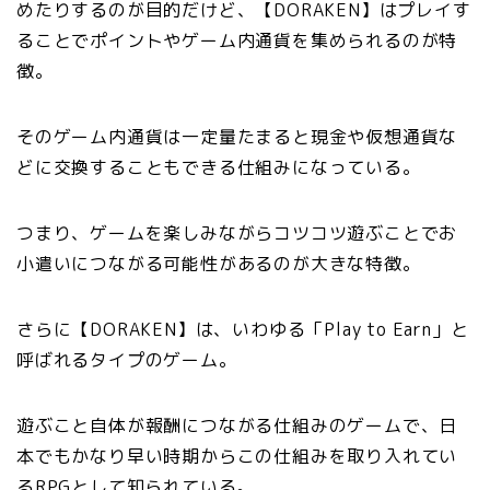
めたりするのが目的だけど、【DORAKEN】はプレイす
ることでポイントやゲーム内通貨を集められるのが特
徴。
そのゲーム内通貨は一定量たまると現金や仮想通貨な
どに交換することもできる仕組みになっている。
つまり、ゲームを楽しみながらコツコツ遊ぶことでお
小遣いにつながる可能性があるのが大きな特徴。
さらに【DORAKEN】は、いわゆる「Play to Earn」と
呼ばれるタイプのゲーム。
遊ぶこと自体が報酬につながる仕組みのゲームで、日
本でもかなり早い時期からこの仕組みを取り入れてい
るRPGとして知られている。