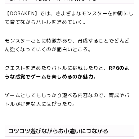
【DORAKEN】では、さまざまなモンスターを仲間にし
て育てながらバトルを進めていく。
モンスターごとに特徴があり、育成することでどんど
ん強くなっていくのが面白いところ。
クエストを進めたりバトルに挑戦したりと、
RPGのよ
うな感覚でゲームを楽しめるのが魅力
。
ゲームとしてもしっかり遊べる内容なので、育成やバ
トルが好きな人にはぴったり。
コツコツ遊びながらお小遣いにつながる