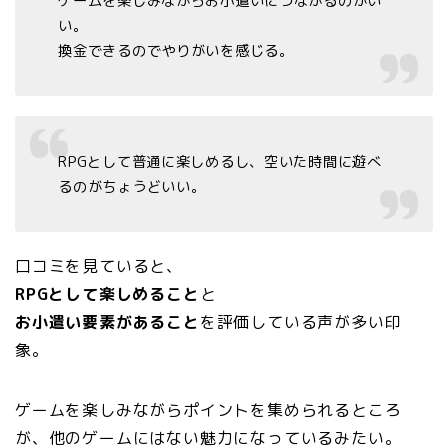
ゲームを楽しみながらお小遣いにつながるのがい
い。
換金できるのでやりがいを感じる。
RPGとして普通に楽しめるし、空いた時間に遊べ
るのがちょうどいい。
口コミを見ていると、
RPGとして楽しめること
と
お小遣い要素があること
を評価している声が多い印
象。
ゲームを楽しみながらポイントを集められるところ
が、他のゲームにはない魅力になっているみたい。