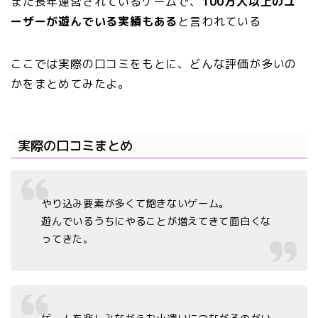
また長年運営されているゲームで、
100万人以上のユ
ーザーが遊んでいる実績もある
と言われている
ここでは実際の口コミをもとに、どんな評価が多いの
かをまとめてみたよ。
実際の口コミまとめ
やり込み要素が多くて飽きないゲーム。
遊んでいるうちにやることが増えてきて面白くな
ってきた。