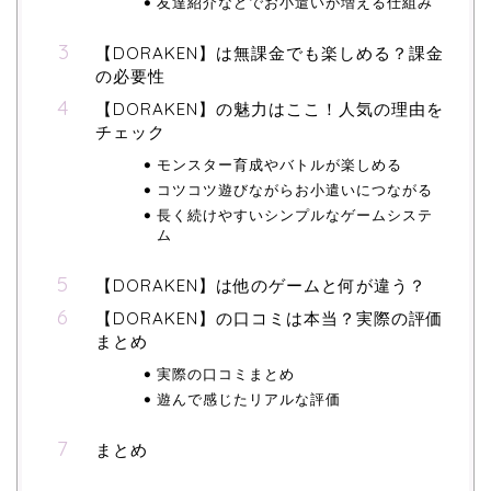
友達紹介などでお小遣いが増える仕組み
【DORAKEN】は無課金でも楽しめる？課金
の必要性
【DORAKEN】の魅力はここ！人気の理由を
チェック
モンスター育成やバトルが楽しめる
コツコツ遊びながらお小遣いにつながる
長く続けやすいシンプルなゲームシステ
ム
【DORAKEN】は他のゲームと何が違う？
【DORAKEN】の口コミは本当？実際の評価
まとめ
実際の口コミまとめ
遊んで感じたリアルな評価
まとめ