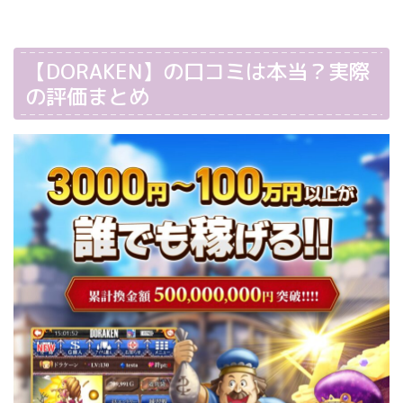
【DORAKEN】の口コミは本当？実際
の評価まとめ