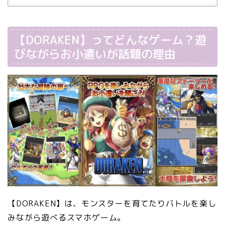
【DORAKEN】ってどんなゲーム？遊
びながらお小遣いが話題の理由
【DORAKEN】は、モンスターを育てたりバトルを楽し
みながら遊べるスマホゲーム。