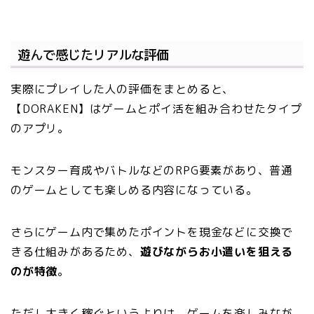
遊んで感じたリアルな評価
実際にプレイした人の評価をまとめると、
【DORAKEN】はゲームとポイ活を組み合わせたタイプ
のアプリ。
モンスター育成やバトルなどのRPG要素があり、普通
のゲームとしても楽しめる内容になっている。
さらにゲーム内で集めたポイントを現金などに交換で
きる仕組みがあるため、
遊びながらお小遣いを狙える
のが特徴
。
ただし大きく稼ぐというよりは、ゲームを楽しみなが