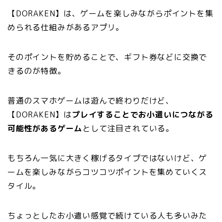
【DORAKEN】は、ゲームを楽しみながらポイントを集
められる仕組みがあるアプリ。
そのポイントを貯めることで、ギフト券などに交換で
きるのが特徴。
普通のスマホゲームは遊んで終わりだけど、
【DORAKEN】は
プレイすることでお小遣いにつながる
可能性があるゲーム
として注目されている。
もちろん一気に大きく稼げるタイプではないけど、ゲ
ームを楽しみながらコツコツポイントを集めていくス
タイル。
ちょっとしたお小遣い感覚で続けている人も多いみた