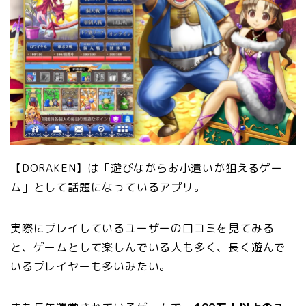
【DORAKEN】は「遊びながらお小遣いが狙えるゲー
ム」として話題になっているアプリ。
実際にプレイしているユーザーの口コミを見てみる
と、ゲームとして楽しんでいる人も多く、長く遊んで
いるプレイヤーも多いみたい。