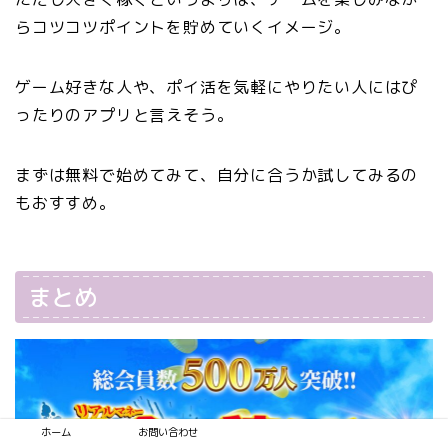
らコツコツポイントを貯めていくイメージ。
ゲーム好きな人や、ポイ活を気軽にやりたい人にはぴ
ったりのアプリと言えそう。
まずは無料で始めてみて、自分に合うか試してみるの
もおすすめ。
まとめ
ホーム
お問い合わせ