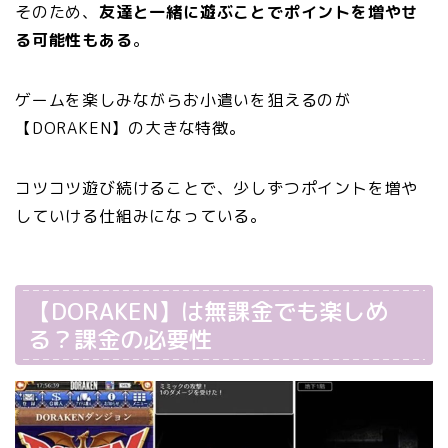
そのため、
友達と一緒に遊ぶことでポイントを増やせ
る可能性もある
。
ゲームを楽しみながらお小遣いを狙えるのが
【DORAKEN】の大きな特徴。
コツコツ遊び続けることで、少しずつポイントを増や
していける仕組みになっている。
【DORAKEN】は無課金でも楽しめ
る？課金の必要性