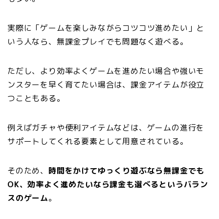
実際に「ゲームを楽しみながらコツコツ進めたい」と
いう人なら、無課金プレイでも問題なく遊べる。
ただし、より効率よくゲームを進めたい場合や強いモ
ンスターを早く育てたい場合は、課金アイテムが役立
つこともある。
例えばガチャや便利アイテムなどは、ゲームの進行を
サポートしてくれる要素として用意されている。
そのため、
時間をかけてゆっくり遊ぶなら無課金でも
OK、効率よく進めたいなら課金も選べるというバラン
スのゲーム
。