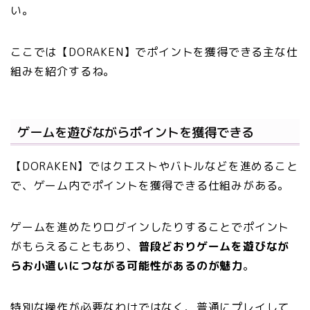
い。
ここでは【DORAKEN】でポイントを獲得できる主な仕
組みを紹介するね。
ゲームを遊びながらポイントを獲得できる
【DORAKEN】ではクエストやバトルなどを進めること
で、ゲーム内でポイントを獲得できる仕組みがある。
ゲームを進めたりログインしたりすることでポイント
がもらえることもあり、
普段どおりゲームを遊びなが
らお小遣いにつながる可能性があるのが魅力
。
特別な操作が必要なわけではなく、普通にプレイして