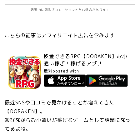
記事内に商品プロモーションを含む場合があります
こちらの記事はアフィリエイト広告を含みます
換金できるRPG【DORAKEN】お小
遣い稼ぎ！稼げるアプリ
無料
posted with
アプリーチ
最近SNSや口コミで見かけることが増えてきた
【DORAKEN】。
遊びながらお小遣いが稼げるゲームとして話題になっ
てるよね。