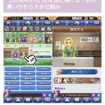
遣いがもらえる仕組み