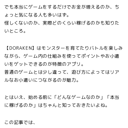
でも本当にゲームをするだけでお金が増えるのか、ち
ょっと気になる人も多いはず。
怪しくないのか、実際どのくらい稼げるのかも知りた
いところ。
【DORAKEN】はモンスターを育てたりバトルを楽しみ
ながら、ゲーム内の仕組みを使ってポイントやお小遣
いをゲットできるのが特徴のアプリ。
普通のゲームとは少し違って、遊び方によってはリア
ルなお小遣いにつながるのが魅力。
とはいえ、始める前に「どんなゲームなのか」「本当
に稼げるのか」はちゃんと知っておきたいよね。
この記事では、