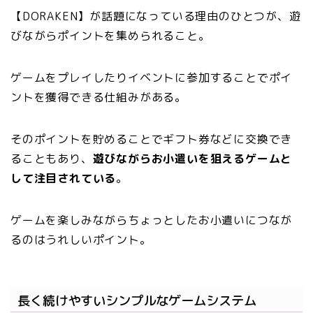
【DORAKEN】が話題になっている理由のひとつが、遊
びながらポイントを集められること。
ゲームをプレイしたりイベントに参加することでポイ
ントを獲得できる仕組みがある。
そのポイントを貯めることでギフト券などに交換でき
ることもあり、
遊びながらお小遣いを狙えるゲームと
して注目されている
。
ゲームを楽しみながらちょっとしたお小遣いにつなが
るのはうれしいポイント。
長く続けやすいシンプルなゲームシステム