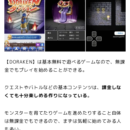
【DORAKEN】は基本無料で遊べるゲームなので、無課
金でもプレイを始めることができる。
クエストやバトルなどの基本コンテンツは、
課金しな
くても十分楽しめる作りになっている
。
モンスターを育てたりゲームを進めたりすること自体
は無課金でもできるので、まずは気軽に始めてみる人
も多い。