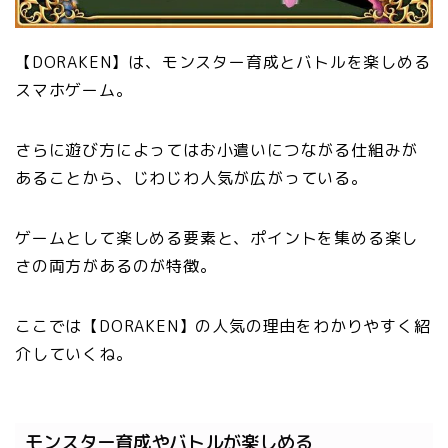
【DORAKEN】は、モンスター育成とバトルを楽しめる
スマホゲーム。
さらに遊び方によってはお小遣いにつながる仕組みが
あることから、じわじわ人気が広がっている。
ゲームとして楽しめる要素と、ポイントを集める楽し
さの両方があるのが特徴。
ここでは【DORAKEN】の人気の理由をわかりやすく紹
介していくね。
モンスター育成やバトルが楽しめる