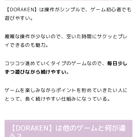
【DORAKEN】は操作がシンプルで、ゲーム初心者でも
遊びやすい。
複雑な操作が少ないので、空いた時間にサクッとプレ
イできるのも魅力。
コツコツ進めていくタイプのゲームなので、
毎日少し
ずつ遊びながら続けやすい
。
ゲームを楽しみながらポイントを貯めていきたい人に
とって、長く続けやすい仕組みになっている。
【DORAKEN】は他のゲームと何が違
う？