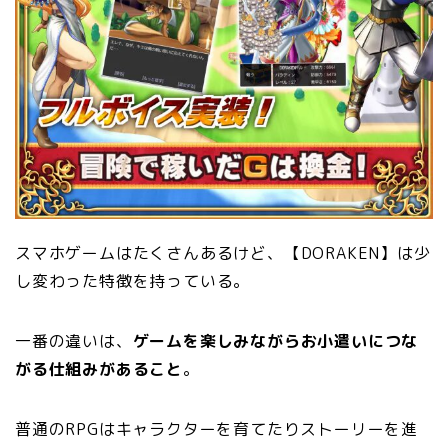
スマホゲームはたくさんあるけど、【DORAKEN】は少
し変わった特徴を持っている。
一番の違いは、
ゲームを楽しみながらお小遣いにつな
がる仕組みがあること
。
普通のRPGはキャラクターを育てたりストーリーを進