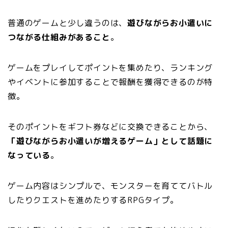
普通のゲームと少し違うのは、
遊びながらお小遣いに
つながる仕組みがあること
。
ゲームをプレイしてポイントを集めたり、ランキング
やイベントに参加することで報酬を獲得できるのが特
徴。
そのポイントをギフト券などに交換できることから、
「遊びながらお小遣いが増えるゲーム」として話題に
なっている
。
ゲーム内容はシンプルで、モンスターを育ててバトル
したりクエストを進めたりするRPGタイプ。