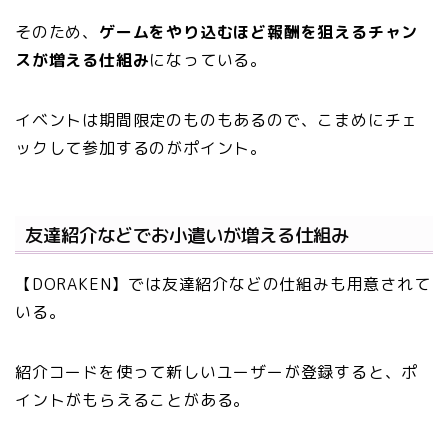
そのため、
ゲームをやり込むほど報酬を狙えるチャン
スが増える仕組み
になっている。
イベントは期間限定のものもあるので、こまめにチェ
ックして参加するのがポイント。
友達紹介などでお小遣いが増える仕組み
【DORAKEN】では友達紹介などの仕組みも用意されて
いる。
紹介コードを使って新しいユーザーが登録すると、ポ
イントがもらえることがある。