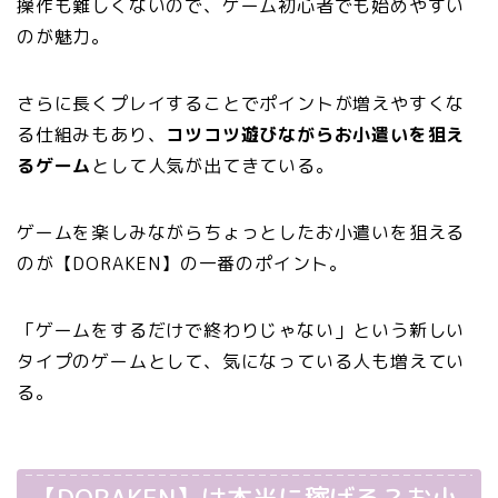
操作も難しくないので、ゲーム初心者でも始めやすい
のが魅力。
さらに長くプレイすることでポイントが増えやすくな
る仕組みもあり、
コツコツ遊びながらお小遣いを狙え
るゲーム
として人気が出てきている。
ゲームを楽しみながらちょっとしたお小遣いを狙える
のが【DORAKEN】の一番のポイント。
「ゲームをするだけで終わりじゃない」という新しい
タイプのゲームとして、気になっている人も増えてい
る。
【DORAKEN】は本当に稼げる？お小