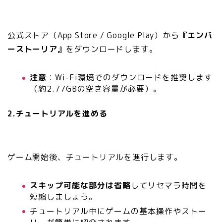
公式ストア（App Store / Google Play）から
『エンバ
ーストーリア』
をダウンロードします。
注意
：Wi-Fi環境でのダウンロードを推奨します
（約2.77GBの空き容量が必要）。
2.チュートリアルを進める
ゲーム開始後、チュートリアルを進行します。
スキップ可能な部分は省略
してリセマラ時間を
短縮しましょう。
チュートリアル中にゲームの基本操作やストー