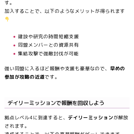
す。
加入することで、以下のようなメリットが得られます
建設や研究の時間短縮支援
同盟メンバーとの資源共有
集結攻撃で強敵討伐が可能
強い同盟に入るほど報酬や支援も豪華なので、
早めの
参加が攻略の近道
です。
デイリーミッションで報酬を回収しよう
拠点レベル4に到達すると、
デイリーミッション
が解放
されます。