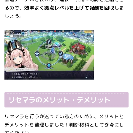
るので、
効率よく拠点レベルを上げて報酬を回収
しま
しょう。
リセマラのメリット・デメリット
リセマラを行うか迷っている方のために、メリットと
デメリットを整理しました！判断材料として参考にし