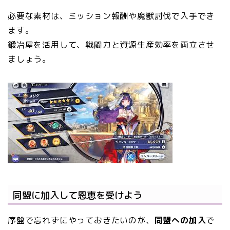
必要な素材は、ミッション報酬や魔獣討伐で入手でき
ます。
鍛冶屋を活用して、戦闘力と資源生産効率を両立させ
ましょう。
同盟に加入して恩恵を受けよう
序盤で忘れずにやっておきたいのが、
同盟への加入
で