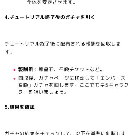
全体を安定させます。
4.チュートリアル終了後のガチャを引く
チュートリアル終了後に配布される報酬を回収しま
す。
報酬例
：煉晶石、召喚チケットなど。
回収後、ガチャページに移動して「エンバース
召喚」ガチャを回します。ここでも星5キャラク
ターを狙いましょう。
5.結果を確認
ガチャの結果をチェックして、以下を基準に判断しま