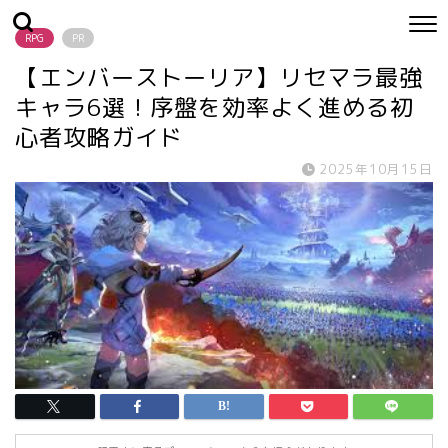
RPG
PR
【エンバーストーリア】リセマラ最強
キャラ6選！序盤を効率よく進める初
心者攻略ガイド
2025年10月15日