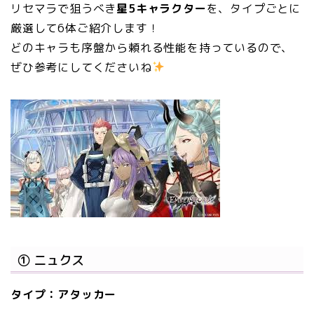
リセマラで狙うべき
星5キャラクター
を、タイプごとに
厳選して6体ご紹介します！
どのキャラも序盤から頼れる性能を持っているので、
ぜひ参考にしてくださいね
① ニュクス
タイプ：アタッカー