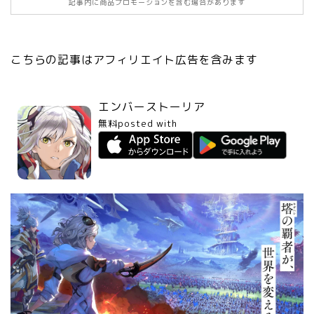
記事内に商品プロモーションを含む場合があります
こちらの記事はアフィリエイト広告を含みます
エンバーストーリア
無料
posted with
アプリーチ