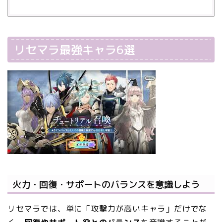
リセマラ最強キャラ6選
火力・回復・サポートのバランスを意識しよう
リセマラでは、単に「攻撃力が高いキャラ」だけでな