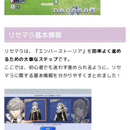
リセマラ基本情報
リセマラは、『エンバーストーリア』を
効率よく進め
るための大事なステップ
です。
ここでは、初心者でも迷わず進められるように、リセ
マラに関する基本情報を分かりやすくまとめました！