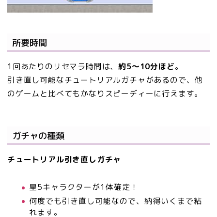
所要時間
1回あたりのリセマラ時間は、
約5〜10分ほど
。
引き直し可能なチュートリアルガチャがあるので、他
のゲームと比べてもかなりスピーディーに行えます。
ガチャの種類
チュートリアル引き直しガチャ
星5キャラクターが1体確定！
何度でも引き直し可能なので、納得いくまで粘
れます。