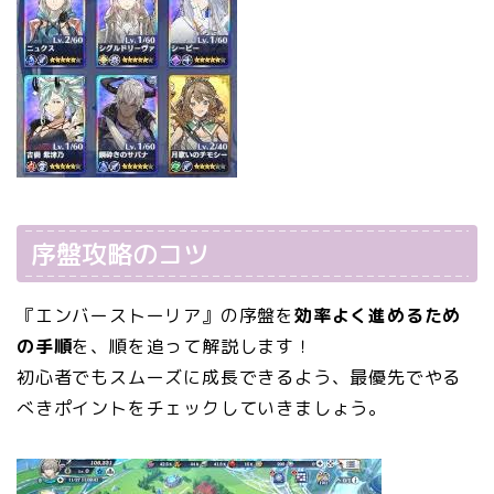
序盤攻略のコツ
『エンバーストーリア』の序盤を
効率よく進めるため
の手順
を、順を追って解説します！
初心者でもスムーズに成長できるよう、最優先でやる
べきポイントをチェックしていきましょう。