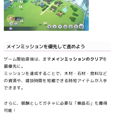
メインミッションを優先して進めよう
ゲーム開始直後は、まず
メインミッションのクリア
を
最優先に。
ミッションを達成することで、木材・石材・食料など
の資源や、建設時間を短縮できる時短アイテムが入手
できます。
さらに、報酬としてガチャに必要な「煉晶石」も獲得
可能！