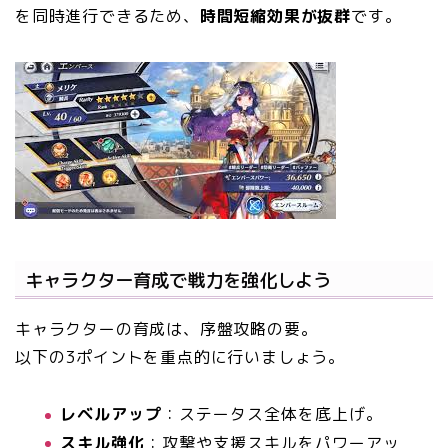
を同時進行できるため、
時間短縮効果が抜群
です。
キャラクター育成で戦力を強化しよう
キャラクターの育成は、序盤攻略の要。
以下の3ポイントを重点的に行いましょう。
レベルアップ
：ステータス全体を底上げ。
スキル強化
：攻撃や支援スキルをパワーアッ