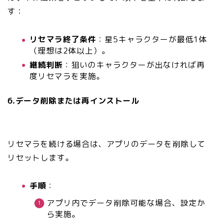
す：
リセマラ終了条件
：星5キャラクターが最低1体
（理想は2体以上）。
継続判断
：狙いのキャラクターが出なければ再
度リセマラを実施。
6.データ削除または再インストール
リセマラを続ける場合は、アプリのデータを削除して
リセットします。
手順
：
アプリ内でデータ削除可能な場合、設定か
ら実施。