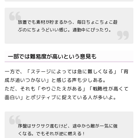
放置でも素材が貯まるから、毎日ちょこちょこ遊
ぶのにちょうどいい感じ。通勤中にぴったり。
一部では難易度が高いという意見も
一方で、「ステージによっては急に難しくなる」「育
成が追いつかない」と感じる声も少しある。
ただ、それも「やりごたえがある」「戦略性が高くて
面白い」とポジティブに捉えている人が多いよ。
序盤はサクサク進むけど、途中から敵が一気に強
くなる。でもそれが逆に燃える！