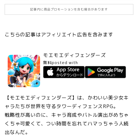
記事内に商品プロモーションを含む場合があります
こちらの記事はアフィリエイト広告を含みます
モエモエディフェンダーズ
無料
posted with
アプリーチ
【モエモエディフェンダーズ】は、かわいい美少女キ
ャラたちが世界を守るタワーディフェンスRPG。
戦略性が高いのに、キャラ育成やバトル演出がめちゃ
くちゃ可愛くて、つい時間を忘れてハマっちゃう人続
出なんだ。