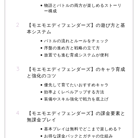
物語とバトルの両方が楽しめるストーリ
ー構成
【モエモエディフェンダーズ】の遊び方と基
本システム
バトルの流れとルールをチェック
序盤の進め方と戦略の立て方
放置でも進む育成システムが便利
【モエモエディフェンダーズ】のキャラ育成
と強化のコツ
優先して育てたいおすすめキャラ
効率よくレベルアップする方法
装備やスキル強化で戦力を底上げ
【モエモエディフェンダーズ】の課金要素と
無課金プレイ
基本プレイは無料でどこまで楽しめる？
お得な課金パックとガチャの仕組み