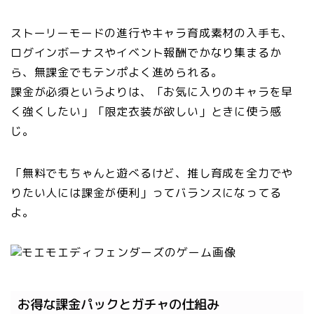
ストーリーモードの進行やキャラ育成素材の入手も、
ログインボーナスやイベント報酬でかなり集まるか
ら、無課金でもテンポよく進められる。
課金が必須というよりは、「お気に入りのキャラを早
く強くしたい」「限定衣装が欲しい」ときに使う感
じ。
「無料でもちゃんと遊べるけど、推し育成を全力でや
りたい人には課金が便利」ってバランスになってる
よ。
お得な課金パックとガチャの仕組み