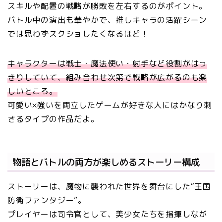
スキルや配置の戦略が勝敗を左右するのがポイント。
バトル中の演出も華やかで、推しキャラの活躍シーン
では思わずスクショしたくなるほど！
キャラクターは戦士・魔法使い・射手など役割がはっ
きりしていて、組み合わせ次第で戦略が広がるのも楽
しいところ。
可愛い×強いを両立したゲームが好きな人にはかなり刺
さるタイプの作品だよ。
物語とバトルの両方が楽しめるストーリー構成
ストーリーは、魔物に襲われた世界を舞台にした“王国
防衛ファンタジー”。
プレイヤーは司令官として、美少女たちを指揮しなが