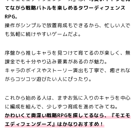
てながら戦略バトルを楽しめるタワーディフェンス
RPG
。
操作がシンプルで放置育成もできるから、忙しい人で
も気軽に続けやすいゲームだよ。
序盤から推しキャラを見つけて育てるのが楽しく、無
課金でも十分やり込み要素があるのが魅力。
キャラのボイスやストーリー演出も丁寧で、癒されな
がらコツコツ遊びたい人にぴったり。
これから始める人は、まずお気に入りのキャラを中心
に編成を組んで、少しずつ育成を進めてみてね。
かわいくて奥深い戦略RPGを探してるなら、『モエモ
エディフェンダーズ』はかなりおすすめ！