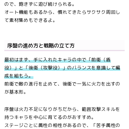
ので、飽きずに遊び続けられる。
オート機能もあるから、慣れてきたらサクサク周回し
て素材集めもできるよ。
序盤の進め方と戦略の立て方
最初はまず、手に入れたキャラの中で「前衛（盾
役）」と「後衛（攻撃役）」のバランスを意識して編
成を組もう。
前衛で敵の進行を止めて、後衛で一気に火力を出すの
が基本形。
序盤は火力不足になりがちだから、範囲攻撃スキルを
持つキャラを中心に育てるのがおすすめ。
ステージごとに属性の相性があるので、「苦手属性の