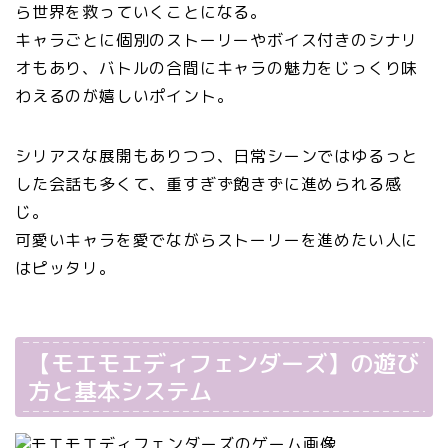
ら世界を救っていくことになる。
キャラごとに個別のストーリーやボイス付きのシナリ
オもあり、バトルの合間にキャラの魅力をじっくり味
わえるのが嬉しいポイント。
シリアスな展開もありつつ、日常シーンではゆるっと
した会話も多くて、重すぎず飽きずに進められる感
じ。
可愛いキャラを愛でながらストーリーを進めたい人に
はピッタリ。
【モエモエディフェンダーズ】の遊び
方と基本システム