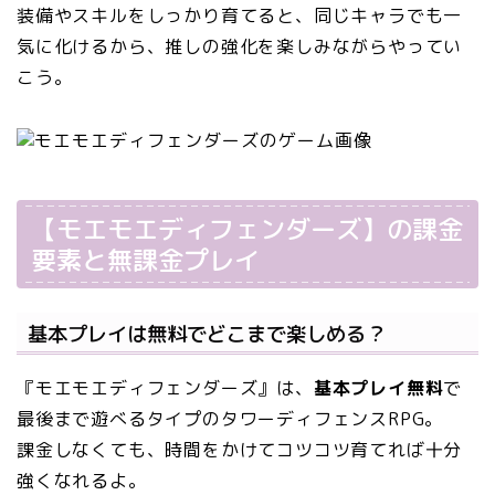
装備やスキルをしっかり育てると、同じキャラでも一
気に化けるから、推しの強化を楽しみながらやってい
こう。
【モエモエディフェンダーズ】の課金
要素と無課金プレイ
基本プレイは無料でどこまで楽しめる？
『モエモエディフェンダーズ』は、
基本プレイ無料
で
最後まで遊べるタイプのタワーディフェンスRPG。
課金しなくても、時間をかけてコツコツ育てれば十分
強くなれるよ。