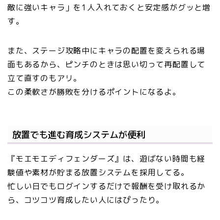
敵に強いキャラ」を1人入れておくと安定感がグッと増
す。
また、ステージ攻略中にキャラの配置を変えられる場
面もあるから、ピンチのときは思い切って再配置して
立て直すのもアリ。
この柔軟さが勝敗を分けるポイントになるよ。
放置でも進む育成システムが便利
『モエモエディフェンダーズ』は、遊ばない時間も経
験値や素材が貯まる放置システムを採用してる。
忙しい日でもログインするだけで報酬を受け取れるか
ら、コツコツ育成したい人にはぴったり。