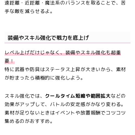
遠距離・近距離・魔法系のバランスを取ることで、苦
手な敵を減らせるよ。
装備やスキル強化で戦力を底上げ
レベル上げだけじゃなく、装備やスキル強化も超重
要！
特に武器や防具はステータス上昇が大きいから、素材
が貯まったら積極的に強化しよう。
スキル強化では、
クールタイム短縮や範囲拡大
などの
効果がアップして、バトルの安定感がかなり変わる。
素材が足りないときはイベントや放置報酬でコツコツ
集めるのがおすすめ。