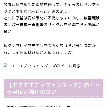
放置報酬で集めた素材を使って、キャラのレベルアッ
プやスキル強化をどんどん進めよう。
とくに序盤は育成素材が不足しやすいから、
放置報酬
の回収→育成→再挑戦
のサイクルを意識すると効率が
良い。
短時間プレイでも少しずつ強くなれるバランスだか
ら、ライトに遊びたい人にもおすすめ。
【モエモエディフェンダーズ】のキャ
ラ育成と強化のコツ