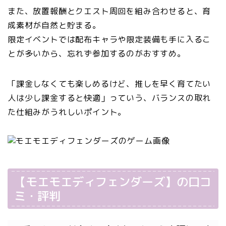
また、放置報酬とクエスト周回を組み合わせると、育
成素材が自然と貯まる。
限定イベントでは配布キャラや限定装備も手に入るこ
とが多いから、忘れず参加するのがおすすめ。
「課金しなくても楽しめるけど、推しを早く育てたい
人は少し課金すると快適」っていう、バランスの取れ
た仕組みがうれしいポイント。
【モエモエディフェンダーズ】の口コ
ミ・評判