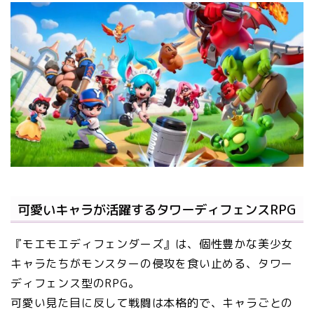
可愛いキャラが活躍するタワーディフェンスRPG
『モエモエディフェンダーズ』は、個性豊かな美少女
キャラたちがモンスターの侵攻を食い止める、タワー
ディフェンス型のRPG。
可愛い見た目に反して戦闘は本格的で、キャラごとの