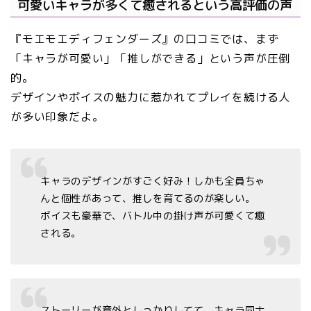
可愛いキャラが多くて癒されるという高評価の声
『モエモエディフェンダーズ』の口コミでは、まず
「キャラが可愛い」「推しができる」という声が圧倒
的。
デザインやボイスの魅力に惹かれてプレイを続ける人
が多い印象だよ。
キャラのデザインがすごく好み！しかも全員ちゃ
んと個性があって、推しを育てるのが楽しい。
ボイスも豪華で、バトル中の掛け声が可愛くて癒
される。
ストーリーが意外としっかりしてて、キャラ同士