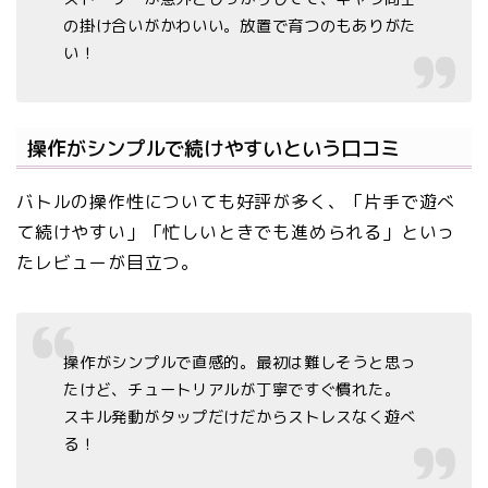
の掛け合いがかわいい。放置で育つのもありがた
い！
操作がシンプルで続けやすいという口コミ
バトルの操作性についても好評が多く、「片手で遊べ
て続けやすい」「忙しいときでも進められる」といっ
たレビューが目立つ。
操作がシンプルで直感的。最初は難しそうと思っ
たけど、チュートリアルが丁寧ですぐ慣れた。
スキル発動がタップだけだからストレスなく遊べ
る！