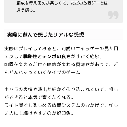
編成を考えるのが楽しくて、ただの放置ゲーとは
違う感じ。
実際に遊んで感じたリアルな感想
実際にプレイしてみると、可愛いキャラゲーの見た目
に反して
戦略性とテンポの良さ
がすごく絶妙。
配置を変えるだけで勝敗が変わる奥深さがあって、ど
んどんハマっていくタイプのゲーム。
キャラの表情や演出が細かく作り込まれていて、推し
ができると本気で育てたくなる。
ライト層でも楽しめる放置システムのおかげで、忙し
い人にも続けやすいのが好印象。