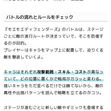
バトルの流れとルールをチェック
『モエモエディフェンダーズ』のバトルは、ステージ
ごとに敵の進行ルートが決まっていて、そこを防衛す
るのが目的。
プレイヤーはキャラをマップ上に配置して、迫りくる
敵を撃退していくよ。
キャラはそれぞれ
攻撃範囲・スキル・コスト
が異なっ
ていて、どの位置に置くかで戦局がガラッと変わる。
強いキャラをただ並べるだけでは勝てないから、敵の
属性や出現パターンを読んで戦略を立てるのがコツ。
ステージが進むごとに新しい敵やギミックも登場する