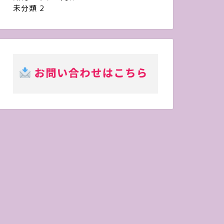
未分類
2