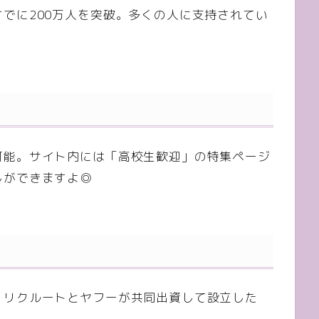
でに200万人を突破。多くの人に支持されてい
可能。サイト内には「高校生歓迎」の特集ページ
しができますよ◎
、リクルートとヤフーが共同出資して設立した