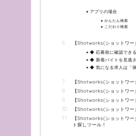
アプリの場合
かんたん検索
こだわり検索
【Shotworks(ショット
◆ 応募前に確認でき
◆ 新着バイトを見逃
◆ 気になる求人は「
【Shotworks(ショットワ
【Shotworks(ショットワ
【Shotworks(ショット
【Shotworks(ショット
【Shotworks(ショッ
ト探しツール！