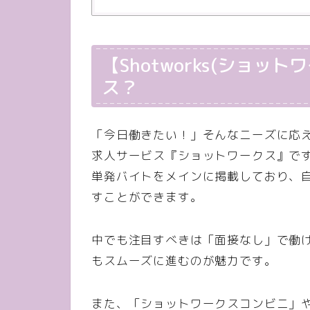
【Shotworks(ショッ
ス？
「今日働きたい！」そんなニーズに応
求人サービス『ショットワークス』で
単発バイトをメインに掲載しており、
すことができます。
中でも注目すべきは「面接なし」で働
もスムーズに進むのが魅力です。
また、「ショットワークスコンビニ」