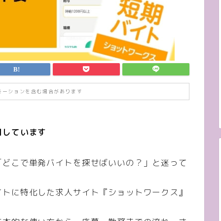
モーションを含む場合があります
用しています
「どこで単発バイトを探せばいいの？」と迷って
イトに特化した求人サイト『ショットワークス』