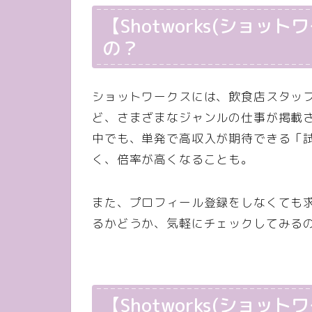
【Shotworks(ショッ
の？
ショットワークスには、飲食店スタッ
ど、さまざまなジャンルの仕事が掲載
中でも、単発で高収入が期待できる「
く、倍率が高くなることも。
また、プロフィール登録をしなくても
るかどうか、気軽にチェックしてみる
【Shotworks(ショッ