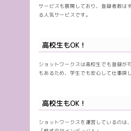
サービスも展開しており、登録者数はす
る人気サービスです。
高校生もOK！
ショットワークスは高校生でも登録が
もあるため、学生でも安心して仕事探
高校生もOK！
ショットワークスを運営しているのは
「株式会社インディバル」。