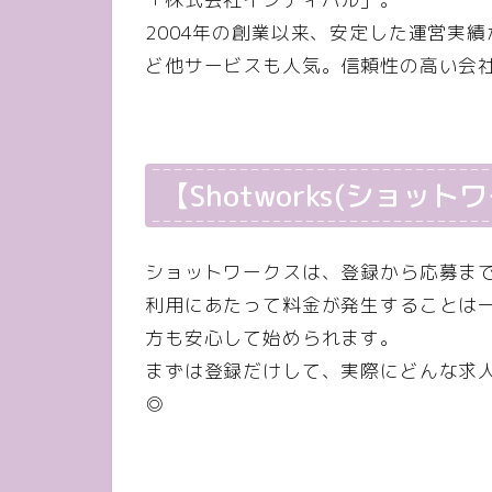
2004年の創業以来、安定した運営実
ど他サービスも人気。信頼性の高い会
【Shotworks(ショッ
ショットワークスは、登録から応募ま
利用にあたって料金が発生することは
方も安心して始められます。
まずは登録だけして、実際にどんな求
◎