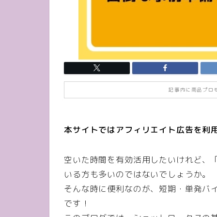
記事内に商品プロ
本サイトではアフィリエイト広告を利
空いた時間を有効活用したいけれど、
いる方も多いのではないでしょうか。
そんな時に便利なのが、短期・単発バ
です！